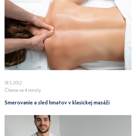
18.5.2012
Čítanie na 4 minúty
Smerovanie a sled hmatov v klasickej masáži