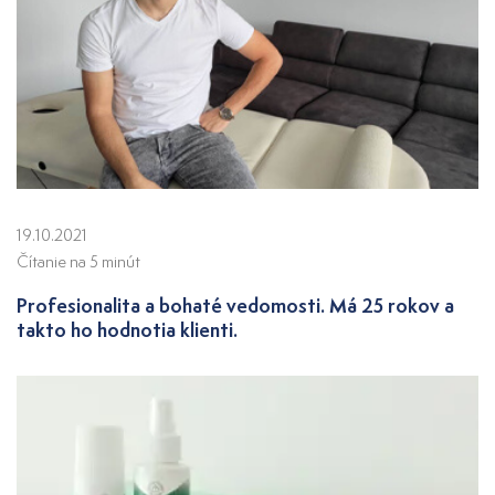
19.10.2021
Čítanie na 5 minút
Profesionalita a bohaté vedomosti. Má 25 rokov a
takto ho hodnotia klienti.