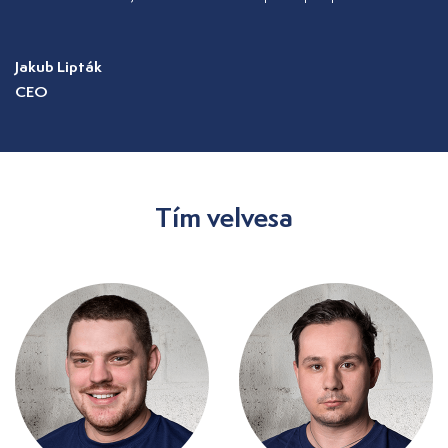
Jakub Lipták
CEO
Tím velvesa