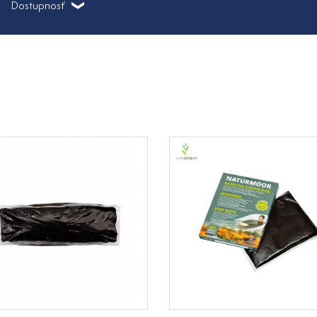
Dostupnosť