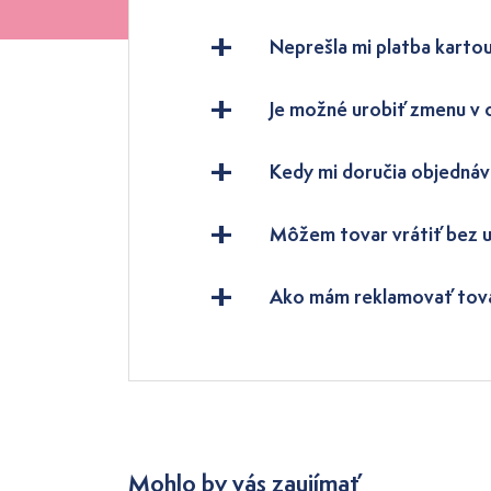
Neprešla mi platba kartou
Je možné urobiť zmenu v
Kedy mi doručia objednáv
Môžem tovar vrátiť bez 
Ako mám reklamovať tov
Mohlo by vás zaujímať