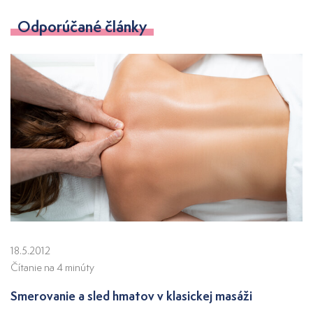
Odporúčané články
18.5.2012
Čítanie na 4 minúty
Smerovanie a sled hmatov v klasickej masáži