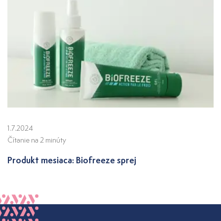
1.7.2024
Čítanie na 2 minúty
Produkt mesiaca: Biofreeze sprej