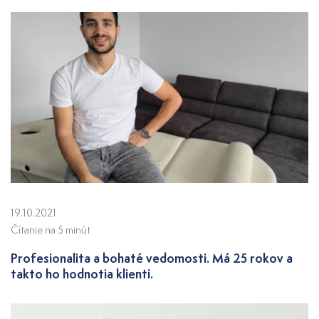
19.10.2021
Čítanie na 5 minút
Profesionalita a bohaté vedomosti. Má 25 rokov a
takto ho hodnotia klienti.