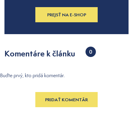
PREJSŤ NA E-SHOP
Komentáre k článku
0
Buďte prvý, kto pridá komentár.
PRIDAŤ KOMENTÁR