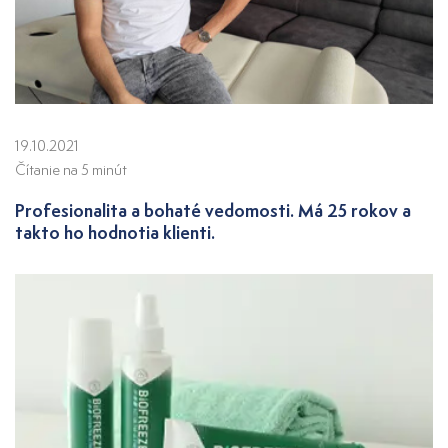
19.10.2021
Čítanie na 5 minút
Profesionalita a bohaté vedomosti. Má 25 rokov a
takto ho hodnotia klienti.