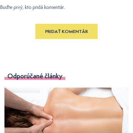
Buďte prvý, kto pridá komentár.
PRIDAŤ KOMENTÁR
Odporúčané články