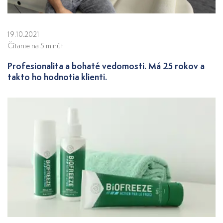
19.10.2021
Čítanie na 5 minút
Profesionalita a bohaté vedomosti. Má 25 rokov a
takto ho hodnotia klienti.