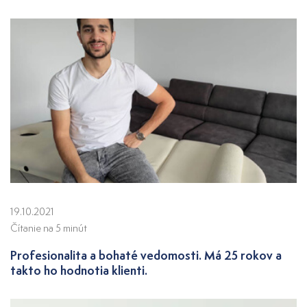
19.10.2021
Čítanie na 5 minút
Profesionalita a bohaté vedomosti. Má 25 rokov a
takto ho hodnotia klienti.