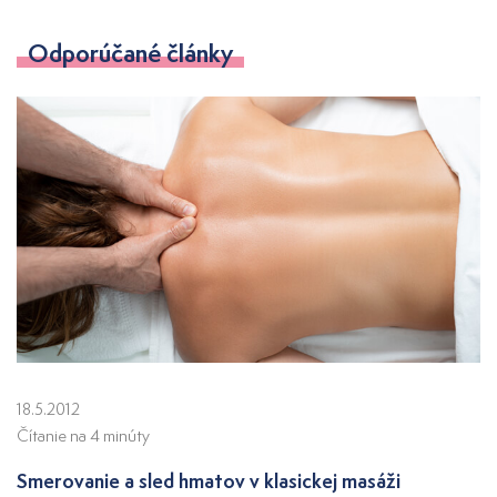
Odporúčané články
18.5.2012
Čítanie na 4 minúty
Smerovanie a sled hmatov v klasickej masáži