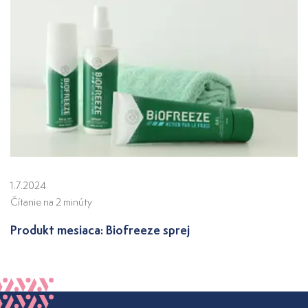
1.7.2024
Čítanie na 2 minúty
Produkt mesiaca: Biofreeze sprej