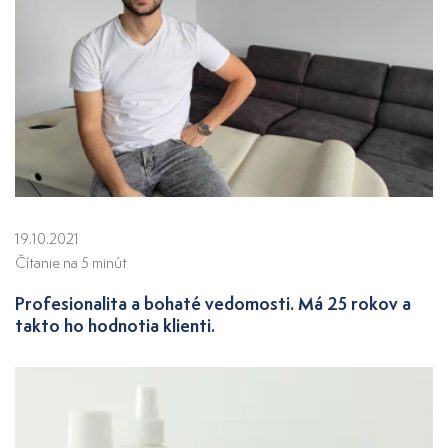
19.10.2021
Čítanie na 5 minút
Profesionalita a bohaté vedomosti. Má 25 rokov a
takto ho hodnotia klienti.