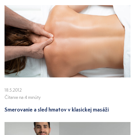
18.5.2012
Čítanie na 4 minúty
Smerovanie a sled hmatov v klasickej masáži