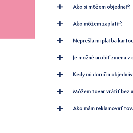
Ako si môžem objednať?
Ako môžem zaplatiť?
Neprešla mi platba kartou
Je možné urobiť zmenu v
Kedy mi doručia objednáv
Môžem tovar vrátiť bez 
Ako mám reklamovať tov