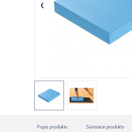
Popis produktu
Súvisiace produkty