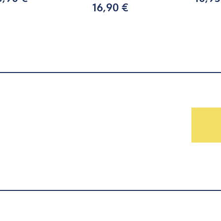
16,90 €