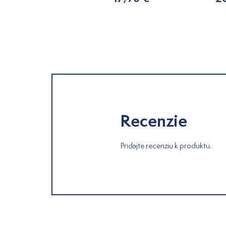
Recenzie
Pridajte recenziu k produktu.