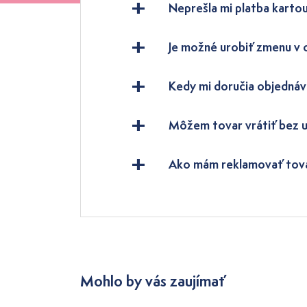
Neprešla mi platba kartou
Je možné urobiť zmenu v
Kedy mi doručia objednáv
Môžem tovar vrátiť bez 
Ako mám reklamovať tov
Mohlo by vás zaujímať