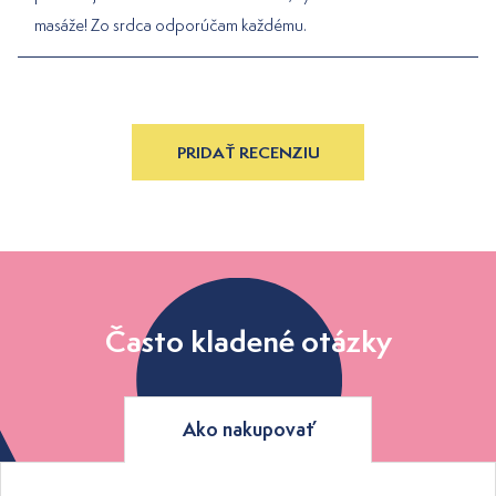
masáže! Zo srdca odporúčam každému.
PRIDAŤ RECENZIU
Často kladené otázky
Ako nakupovať