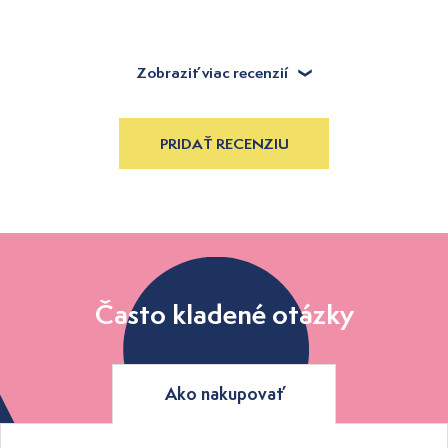
Zobraziť viac recenzií
PRIDAŤ RECENZIU
Často kladené otázky
Ako nakupovať