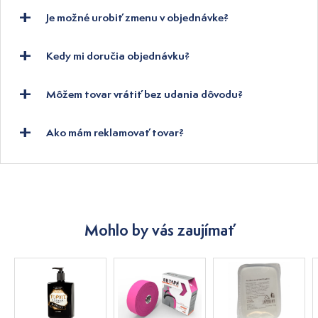
Je možné urobiť zmenu v objednávke?
Kedy mi doručia objednávku?
Môžem tovar vrátiť bez udania dôvodu?
Ako mám reklamovať tovar?
Mohlo by vás zaujímať