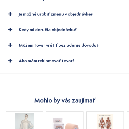
Je možné urobiť zmenu v objednávke?
Kedy mi doručia objednávku?
Môžem tovar vrátiť bez udania dôvodu?
Ako mám reklamovať tovar?
Mohlo by vás zaujímať