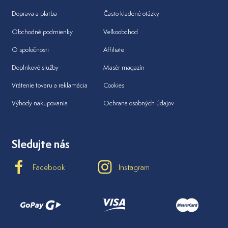
Doprava a platba
Často kladené otázky
Obchodné podmienky
Veľkoobchod
O spoločnosti
Affiliate
Doplnkové služby
Masér magazín
Vrátenie tovaru a reklamácia
Cookies
Výhody nakupovania
Ochrana osobných údajov
Sledujte nás
Facebook
Instagram