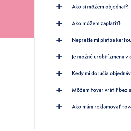
Ako si môžem objednať?
Ako môžem zaplatiť?
Neprešla mi platba kartou
Je možné urobiť zmenu v
Kedy mi doručia objednáv
Môžem tovar vrátiť bez 
Ako mám reklamovať tov