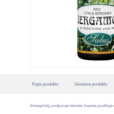
Popis produktu
Súvisiace produkty
Antiseptický, podporuje trávenie, hojenie, posilňuje n