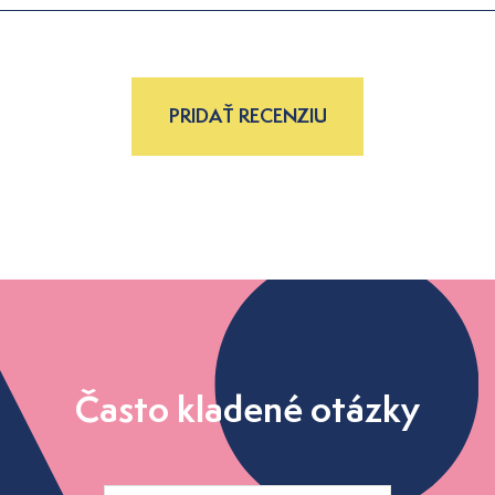
PRIDAŤ RECENZIU
Často kladené otázky