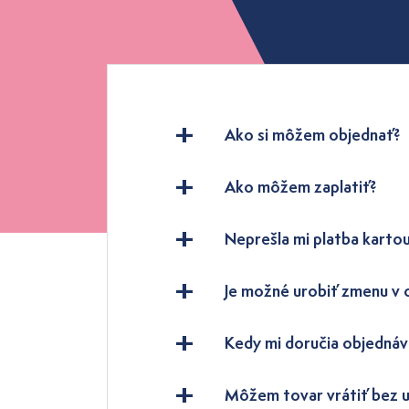
Ako si môžem objednať?
Ako môžem zaplatiť?
Neprešla mi platba kartou
Je možné urobiť zmenu v
Kedy mi doručia objednáv
Môžem tovar vrátiť bez 