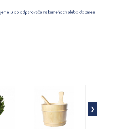
ujeme ju do odparovača na kameňoch alebo do zmesi