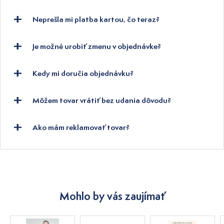
Neprešla mi platba kartou, čo teraz?
Je možné urobiť zmenu v objednávke?
Kedy mi doručia objednávku?
Môžem tovar vrátiť bez udania dôvodu?
Ako mám reklamovať tovar?
Mohlo by vás zaujímať