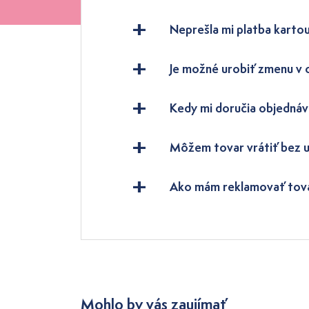
Neprešla mi platba kartou
Je možné urobiť zmenu v
Kedy mi doručia objednáv
Môžem tovar vrátiť bez 
Ako mám reklamovať tov
Mohlo by vás zaujímať