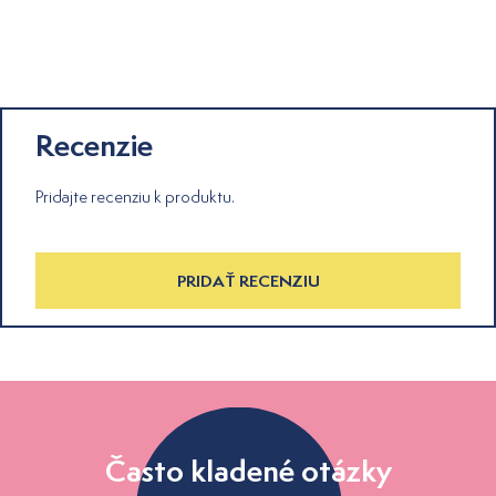
Recenzie
Pridajte recenziu k produktu.
PRIDAŤ RECENZIU
Často kladené otázky