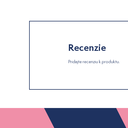
Recenzie
Pridajte recenziu k produktu.