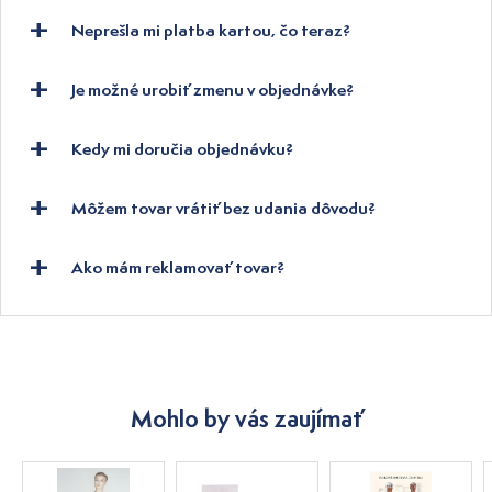
Neprešla mi platba kartou, čo teraz?
Je možné urobiť zmenu v objednávke?
Kedy mi doručia objednávku?
Môžem tovar vrátiť bez udania dôvodu?
Ako mám reklamovať tovar?
Mohlo by vás zaujímať