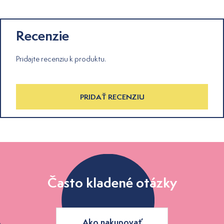
Recenzie
Pridajte recenziu k produktu.
PRIDAŤ RECENZIU
Často kladené otázky
Ako nakupovať