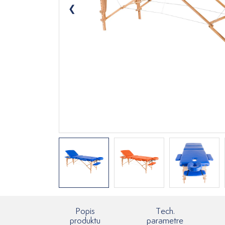
Popis
Tech.
produktu
parametre