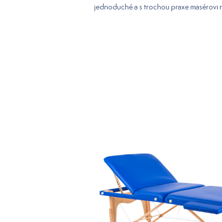
jednoduché a s trochou praxe masérovi 