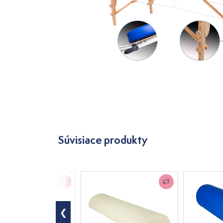
Súvisiace produkty