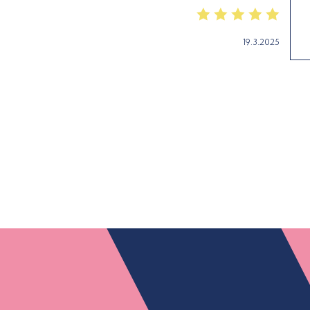
19.3.2025