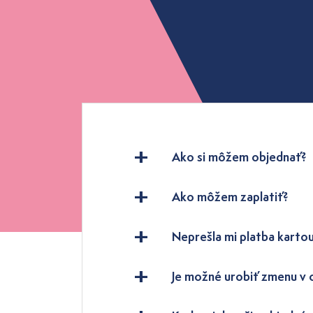
Ako si môžem objednať?
Ako môžem zaplatiť?
Neprešla mi platba kartou
Je možné urobiť zmenu v