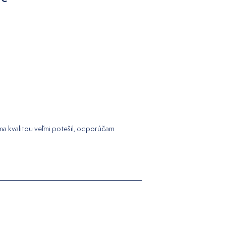
 ma kvalitou veľmi potešil, odporúčam