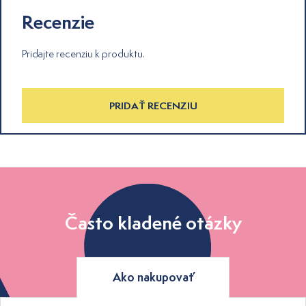
Recenzie
Pridajte recenziu k produktu.
PRIDAŤ RECENZIU
Často kladené otázky
Ako nakupovať