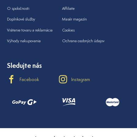
O spoločnosti
Affiliate
Doplnkové služby
Masér magazín
Vrátenie tovaru a reklamácia
Cookies
Výhody nakupovania
Ochrana osobných údajov
Sledujte nás
Facebook
Instagram