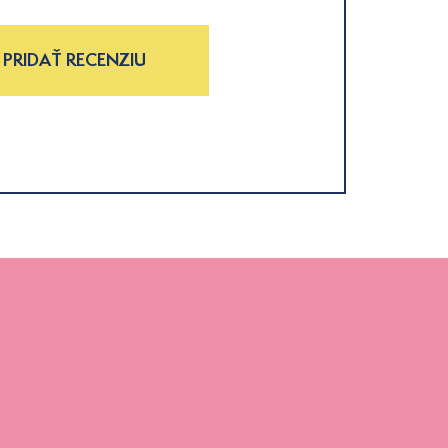
PRIDAŤ RECENZIU