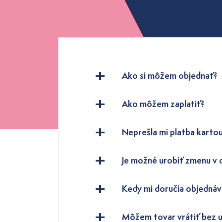
Ako si môžem objednať?
Ako môžem zaplatiť?
Neprešla mi platba kartou
Je možné urobiť zmenu v
Kedy mi doručia objednáv
Môžem tovar vrátiť bez 