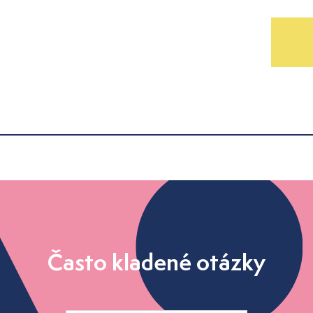
Často kladené otázky