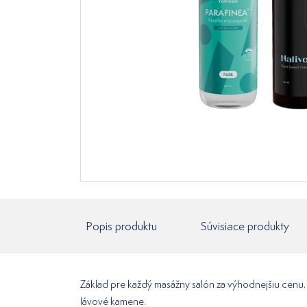
Popis produktu
Súvisiace produkty
Základ pre každý masážny salón za výhodnejšiu cenu. 
lávové kamene.