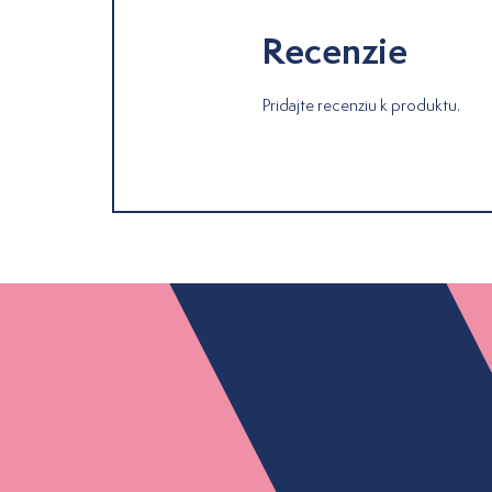
Recenzie
Pridajte recenziu k produktu.