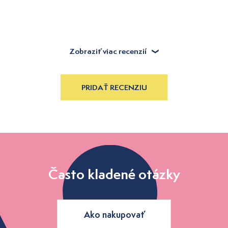
Zobraziť viac recenzií
PRIDAŤ RECENZIU
Často kladené otázky
Ako nakupovať