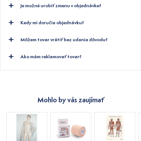
Je možné urobiť zmenu v objednávke?
Kedy mi doručia objednávku?
Môžem tovar vrátiť bez udania dôvodu?
Ako mám reklamovať tovar?
Mohlo by vás zaujímať