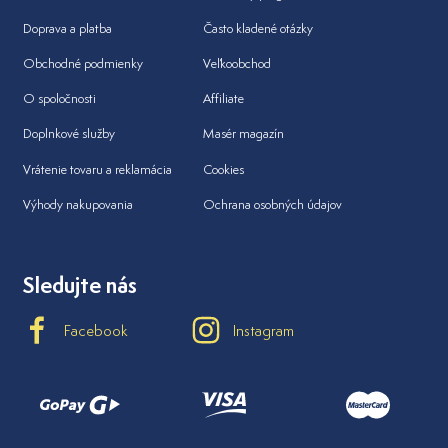
Doprava a platba
Často kladené otázky
Obchodné podmienky
Veľkoobchod
O spoločnosti
Affiliate
Doplnkové služby
Masér magazín
Vrátenie tovaru a reklamácia
Cookies
Výhody nakupovania
Ochrana osobných údajov
Sledujte nás
Facebook
Instagram