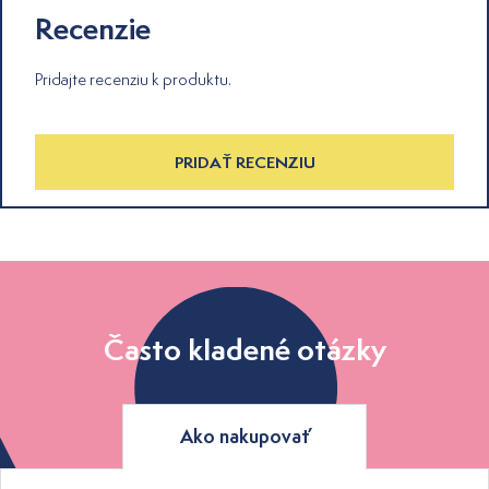
Recenzie
Pridajte recenziu k produktu.
PRIDAŤ RECENZIU
Často kladené otázky
Ako nakupovať