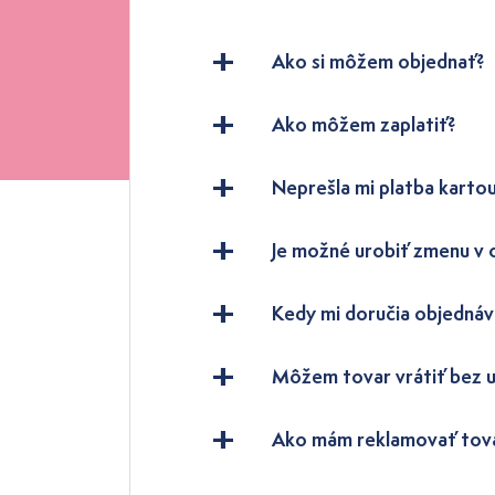
Ako si môžem objednať?
Ako môžem zaplatiť?
Neprešla mi platba kartou
Je možné urobiť zmenu v
Kedy mi doručia objednáv
Môžem tovar vrátiť bez 
Ako mám reklamovať tov