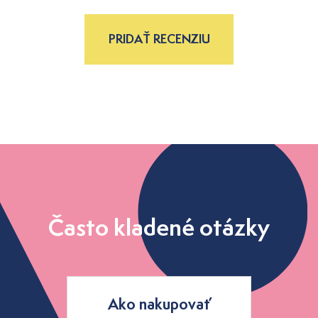
PRIDAŤ RECENZIU
Často kladené otázky
Ako nakupovať