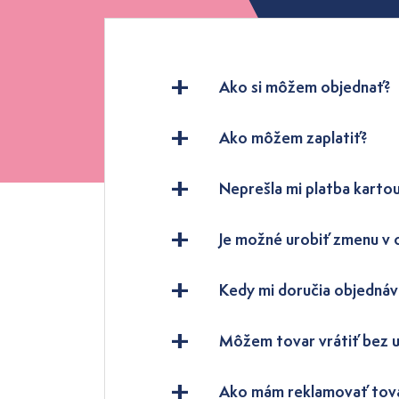
Ako si môžem objednať?
Ako môžem zaplatiť?
Neprešla mi platba kartou
Je možné urobiť zmenu v
Kedy mi doručia objednáv
Môžem tovar vrátiť bez 
Ako mám reklamovať tov