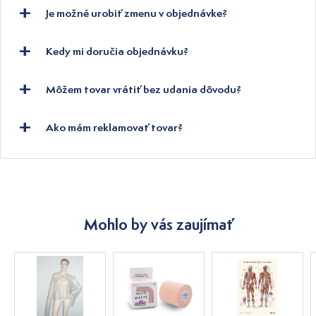
Je možné urobiť zmenu v objednávke?
Kedy mi doručia objednávku?
Môžem tovar vrátiť bez udania dôvodu?
Ako mám reklamovať tovar?
Mohlo by vás zaujímať