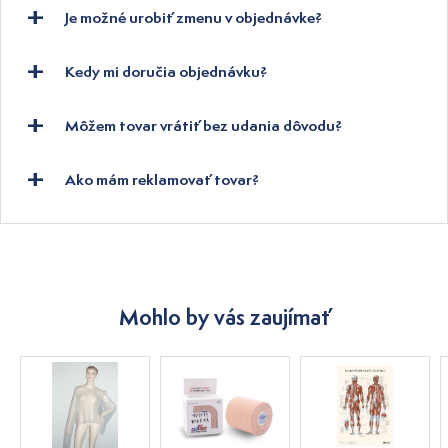
Je možné urobiť zmenu v objednávke?
Kedy mi doručia objednávku?
Môžem tovar vrátiť bez udania dôvodu?
Ako mám reklamovať tovar?
Mohlo by vás zaujímať