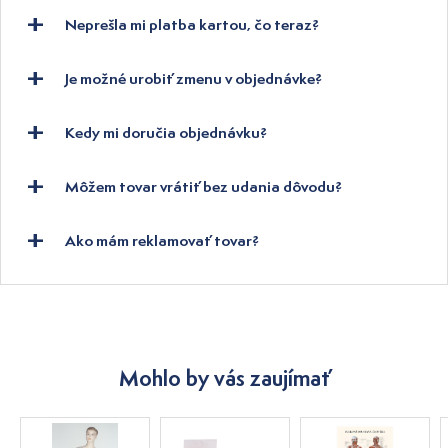
Neprešla mi platba kartou, čo teraz?
Je možné urobiť zmenu v objednávke?
Kedy mi doručia objednávku?
Môžem tovar vrátiť bez udania dôvodu?
Ako mám reklamovať tovar?
Mohlo by vás zaujímať