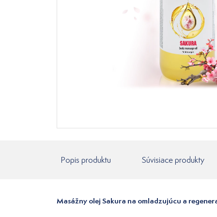
Popis produktu
Súvisiace produkty
Masážny olej Sakura na omladzujúcu a regener