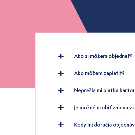
Ako si môžem objednať?
Ako môžem zaplatiť?
Neprešla mi platba kartou
Je možné urobiť zmenu v
Kedy mi doručia objednáv