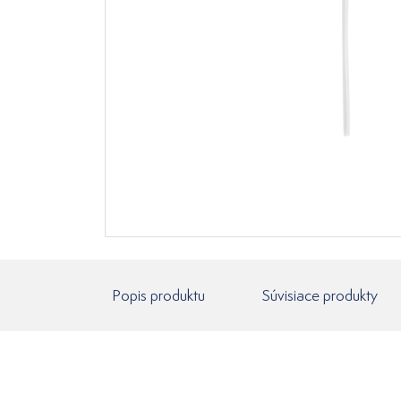
Popis produktu
Súvisiace produkty