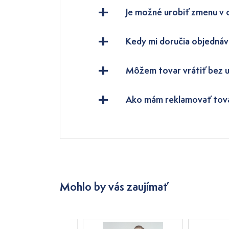
Je možné urobiť zmenu v
Kedy mi doručia objednáv
Môžem tovar vrátiť bez 
Ako mám reklamovať tov
Mohlo by vás zaujímať