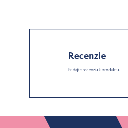
Recenzie
Pridajte recenziu k produktu.