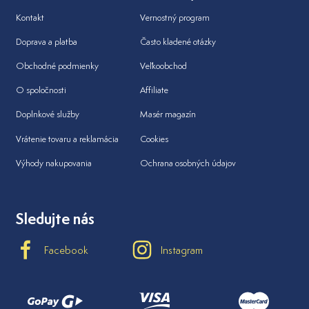
Kontakt
Vernostný program
Doprava a platba
Často kladené otázky
Obchodné podmienky
Veľkoobchod
O spoločnosti
Affiliate
Doplnkové služby
Masér magazín
Vrátenie tovaru a reklamácia
Cookies
Výhody nakupovania
Ochrana osobných údajov
Sledujte nás
Facebook
Instagram