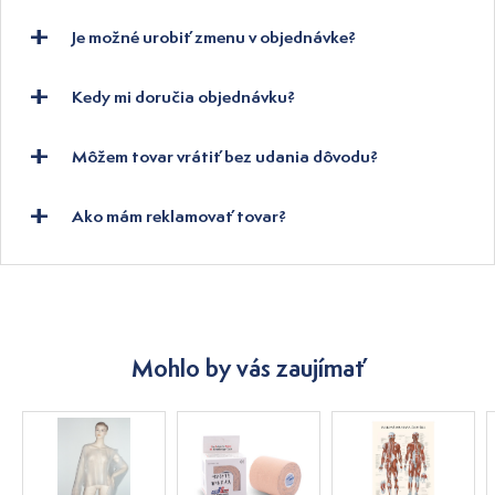
Je možné urobiť zmenu v objednávke?
Kedy mi doručia objednávku?
Môžem tovar vrátiť bez udania dôvodu?
Ako mám reklamovať tovar?
Mohlo by vás zaujímať