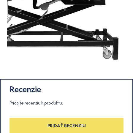
Recenzie
Pridajte recenziu k produktu.
PRIDAŤ RECENZIU