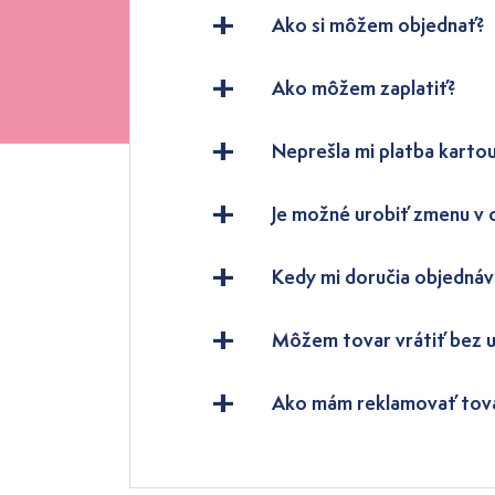
Ako si môžem objednať?
Ako môžem zaplatiť?
Neprešla mi platba kartou
Je možné urobiť zmenu v
Kedy mi doručia objednáv
Môžem tovar vrátiť bez 
Ako mám reklamovať tov