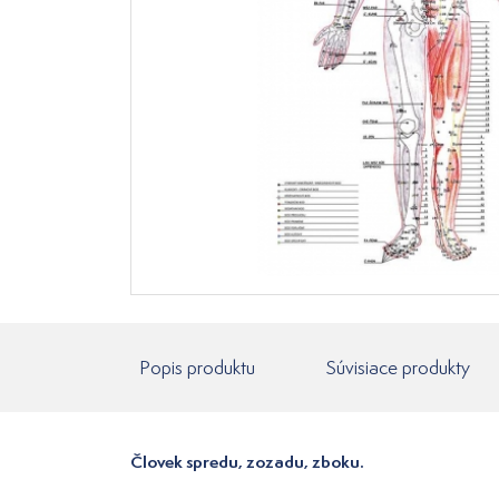
Popis produktu
Súvisiace produkty
Človek spredu, zozadu, zboku.