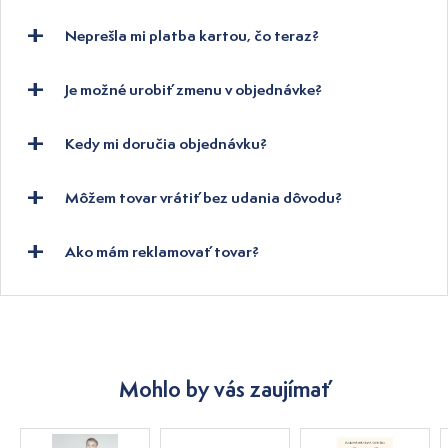
Neprešla mi platba kartou, čo teraz?
Je možné urobiť zmenu v objednávke?
Kedy mi doručia objednávku?
Môžem tovar vrátiť bez udania dôvodu?
Ako mám reklamovať tovar?
Mohlo by vás zaujímať