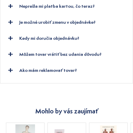
Neprešla mi platba kartou, čo teraz?
Je možné urobiť zmenu v objednávke?
Kedy mi doručia objednávku?
Môžem tovar vrátiť bez udania dôvodu?
Ako mám reklamovať tovar?
Mohlo by vás zaujímať