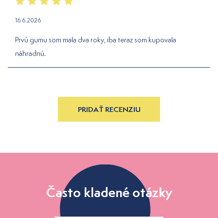
16.6.2026
Prvú gumu som mala dva roky, iba teraz som kupovala
náhradnú.
PRIDAŤ RECENZIU
Často kladené otázky