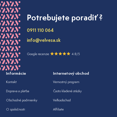
Potrebujete poradiť ?
0911 110 064
info@velvesa.sk
Google recenzie
4.8/5
Informácie
Internetový obchod
Kontakt
Vernostný program
Doprava a platba
Často kladené otázky
Obchodné podmienky
Veľkoobchod
O spoločnosti
Affiliate