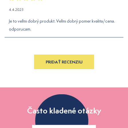
4.4.2023
Je to veľmi dobrý produkt. Veľmi dobrý pomer kvalita/cena.
odporucam.
PRIDAŤ RECENZIU
Často kladené otázky