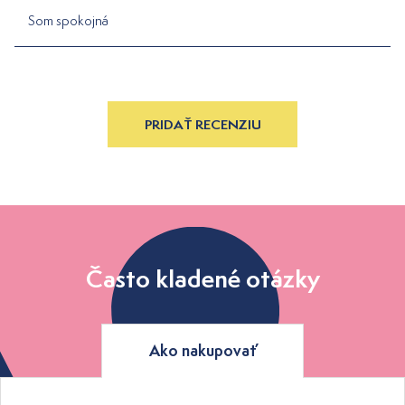
Som spokojná
PRIDAŤ RECENZIU
Často kladené otázky
Ako nakupovať