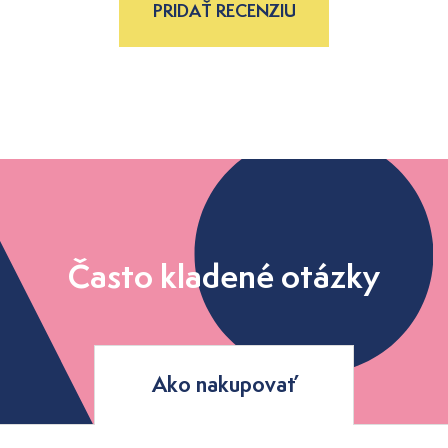
PRIDAŤ RECENZIU
Často kladené otázky
Ako nakupovať